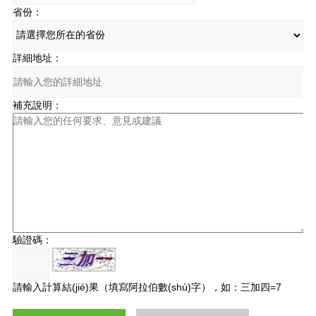
省份：
詳細地址：
補充說明：
驗證碼：
請輸入計算結(jié)果（填寫阿拉伯數(shù)字），如：三加四=7